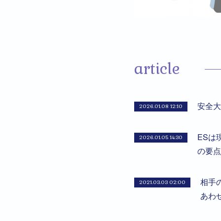
article
安全大
2026.01.08 12:10
ESは
2026.01.05 14:30
の要点
相手
2021.03.03 02:00
あわ