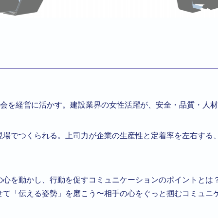
会を経営に活かす。建設業界の女性活躍が、安全・品質・人材
現場でつくられる。上司力が企業の生産性と定着率を左右する
の心を動かし、行動を促すコミュニケーションのポイントとは
せて「伝える姿勢」を磨こう〜相手の心をぐっと掴むコミュニ