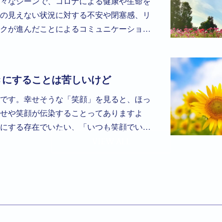
々なシーンで、コロナによる健康や生命を
の見えない状況に対する不安や閉塞感、リ
クが進んだことによるコミュニケーショ…
きにすることは苦しいけど
です。幸せそうな「笑顔」を見ると、ほっ
せや笑顔が伝染することってありますよ
にする存在でいたい、「いつも笑顔でい…
VIEW ALL