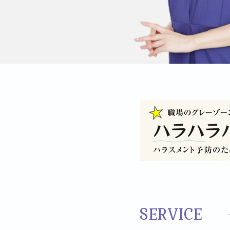
SERVICE