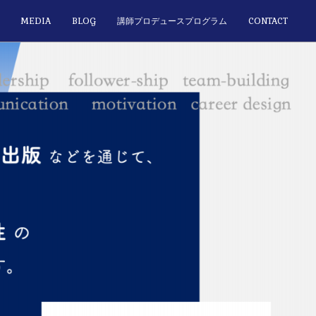
MEDIA
BLOG
講師プロデュースプログラム
CONTACT