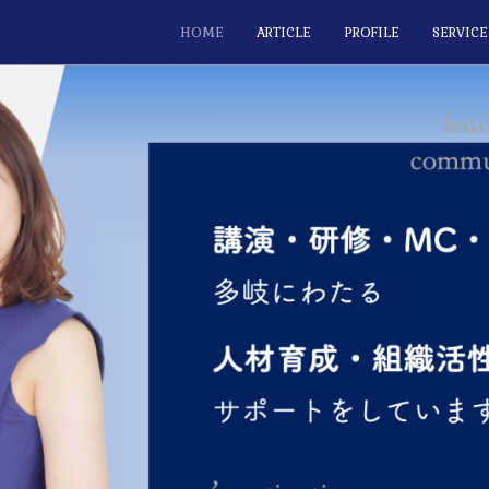
HOME
ARTICLE
PROFILE
SERVICE